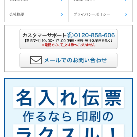
会社概要
プライバシーポリシー