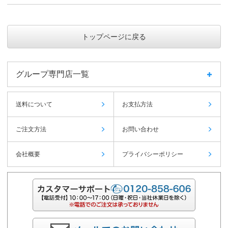
トップページに戻る
グループ専門店一覧
送料について
お支払方法
ご注文方法
お問い合わせ
会社概要
プライバシーポリシー