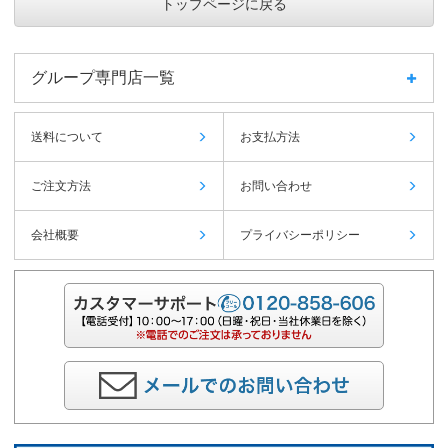
トップページに戻る
グループ専門店一覧
送料について
お支払方法
ご注文方法
お問い合わせ
会社概要
プライバシーポリシー