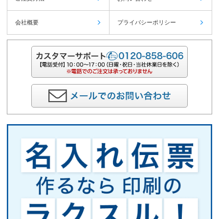
会社概要
プライバシーポリシー