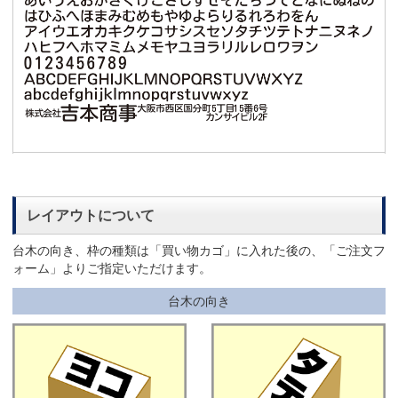
レイアウトについて
台木の向き、枠の種類は「買い物カゴ」に入れた後の、「ご注文フ
ォーム」よりご指定いただけます。
台木の向き