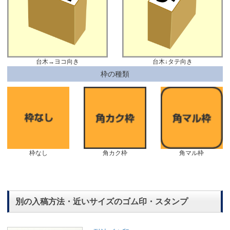
台木→ヨコ向き
台木↓タテ向き
枠の種類
枠なし
角カク枠
角マル枠
別の入稿方法・近いサイズのゴム印・スタンプ