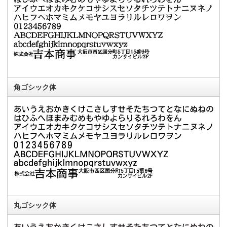
角ゴシック体
丸ゴシック体