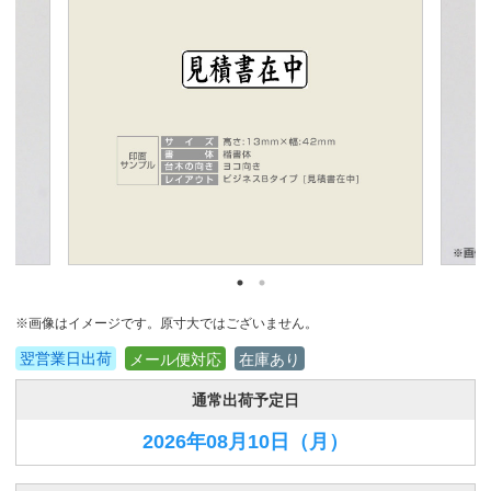
※画像はイメージです。原寸大ではございません。
翌営業日出荷
メール便対応
在庫あり
通常出荷予定日
2026年08月10日
（月）