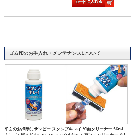
ゴム印のお手入れ・メンテナンスについて
印面のお掃除にサンビー スタンプキレイ 印面クリーナー 56ml