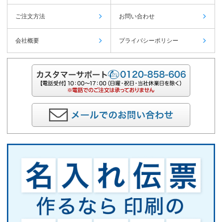
ご注文方法
お問い合わせ
会社概要
プライバシーポリシー