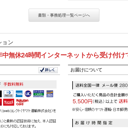
書類・事務処理一覧ページへ
ション
年中無休24時間インターネットから受け付け
お届けについて