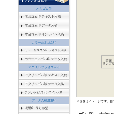
オリジナルゴム印
木台ゴム印
木台ゴム印 テキスト入稿
木台ゴム印 データ入稿
木台ゴム印 オンライン入稿
カラー台木ゴム印
カラー台木ゴム印 テキスト入稿
カラー台木ゴム印 データ入稿
アクリル/プラ台ゴム印
アクリルゴム印 テキスト入稿
アクリルゴム印 データ入稿
アクリルゴム印オンライン入稿
データ入稿浸透印
※画像はイメージです。原
浸透印 長方形型