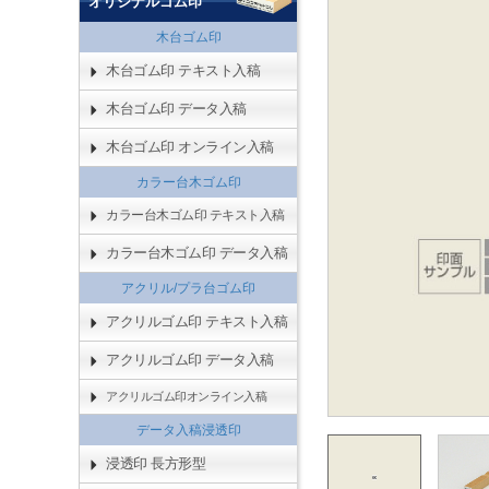
オリジナルゴム印
木台ゴム印
木台ゴム印 テキスト入稿
木台ゴム印 データ入稿
木台ゴム印 オンライン入稿
カラー台木ゴム印
カラー台木ゴム印 テキスト入稿
カラー台木ゴム印 データ入稿
アクリル/プラ台ゴム印
アクリルゴム印 テキスト入稿
アクリルゴム印 データ入稿
アクリルゴム印オンライン入稿
データ入稿浸透印
浸透印 長方形型