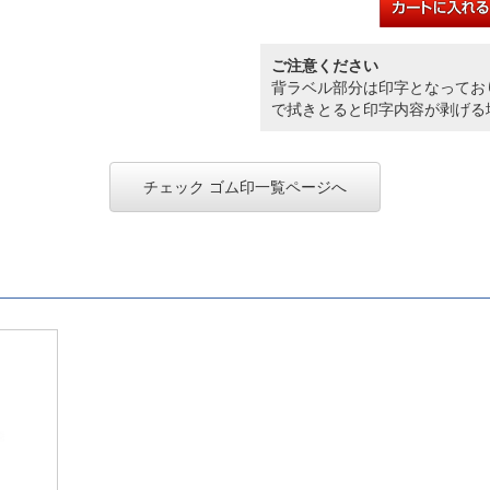
ご注意ください
背ラベル部分は印字となってお
で拭きとると印字内容が剥げる
チェック ゴム印一覧ページへ