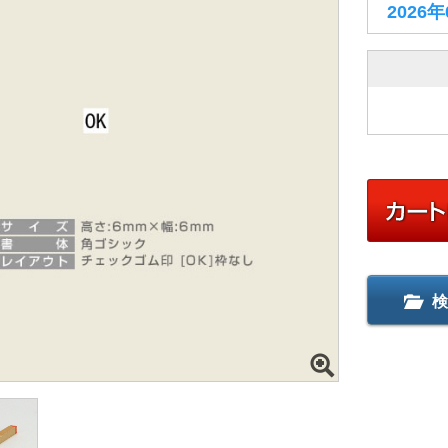
2026
検