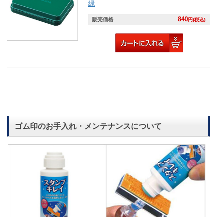
緑
840
販売価格
円(税込)
ゴム印のお手入れ・メンテナンスについて