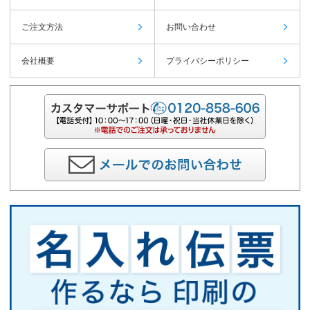
ご注文方法
お問い合わせ
会社概要
プライバシーポリシー