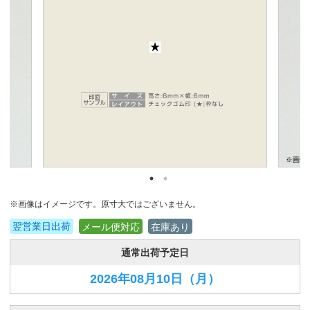
※画像はイメージです。原寸大ではございません。
翌営業日出荷
メール便対応
在庫あり
通常出荷予定日
2026年08月10日
（月）