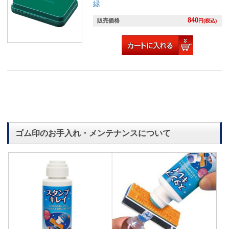
緑
840
販売価格
円(税込)
ゴム印のお手入れ・メンテナンスについて