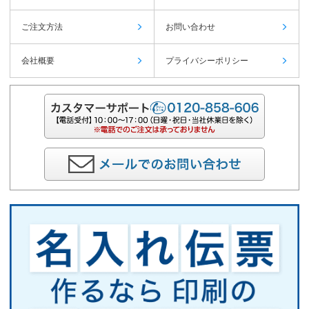
ご注文方法
お問い合わせ
会社概要
プライバシーポリシー