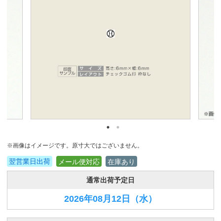
※画像はイメージです。原寸大ではございません。
翌営業日出荷
メール便対応
在庫あり
通常出荷予定日
2026年08月12日
（水）