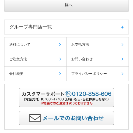
一覧へ
グループ専門店一覧
送料について
お支払方法
ご注文方法
お問い合わせ
会社概要
プライバシーポリシー