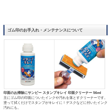
ゴム印のお手入れ・メンテナンスについて
印面のお掃除にサンビー スタンプキレイ 印面クリーナー 56ml
主にゴム印の印面についたインクや汚れを落とすクリーナーです。
塗って拭くだけでスタンプがキレイに！デスクなどに付いたインク
汚れにも。