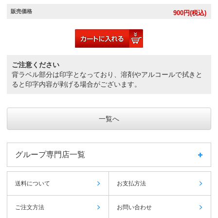
販売価格
900
円(税込)
ご注意ください
背ラベル部分は印字となっており、溶剤やアルコールで拭きと
ると印字内容が剥げる場合がございます。
一覧へ
グループ専門店一覧
送料について
お支払方法
ご注文方法
お問い合わせ