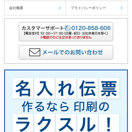
会社概要
プライバシーポリシー