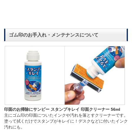
ゴム印のお手入れ・メンテナンスについて
印面のお掃除にサンビー スタンプキレイ 印面クリーナー 56ml
主にゴム印の印面についたインクや汚れを落とすクリーナーです。
塗って拭くだけでスタンプがキレイに！デスクなどに付いたインク
汚れにも。