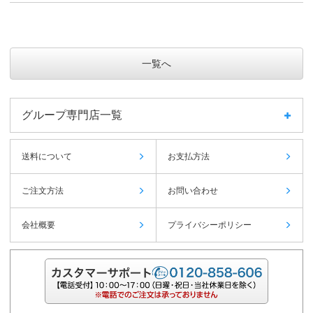
一覧へ
グループ専門店一覧
送料について
お支払方法
ご注文方法
お問い合わせ
会社概要
プライバシーポリシー