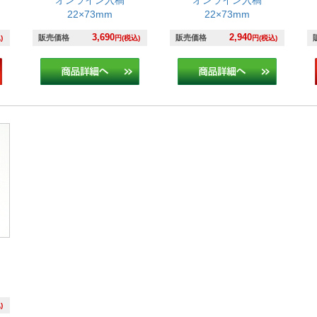
22×73mm
22×73mm
3,690
2,940
販売価格
販売価格
)
円(税込)
円(税込)
)