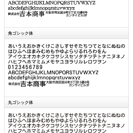
角ゴシック体
丸ゴシック体