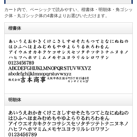
カート内で、ベーシックで読みやすい、楷書体・明朝体・角ゴシッ
ク体・丸ゴシック体の4書体よりお選びいただけます。
楷書体
明朝体