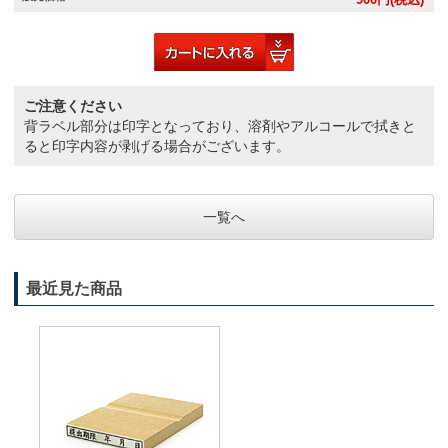
ご注意ください
背ラベル部分は印字となっており、溶剤やアルコールで拭きと
ると印字内容が剥げる場合がございます。
一覧へ
最近見た商品