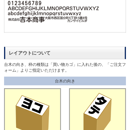
レイアウトについて
台木の向き、枠の種類は「買い物カゴ」に入れた後の、「ご注文フ
ォーム」よりご指定いただけます。
台木の向き