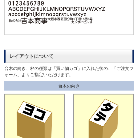
レイアウトについて
台木の向き、枠の種類は「買い物カゴ」に入れた後の、「ご注文フ
ォーム」よりご指定いただけます。
台木の向き