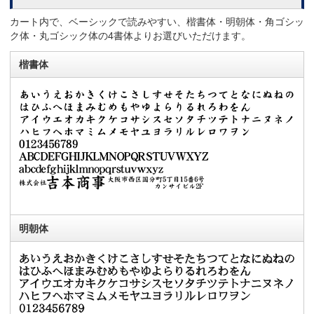
カート内で、ベーシックで読みやすい、楷書体・明朝体・角ゴシッ
ク体・丸ゴシック体の4書体よりお選びいただけます。
楷書体
明朝体