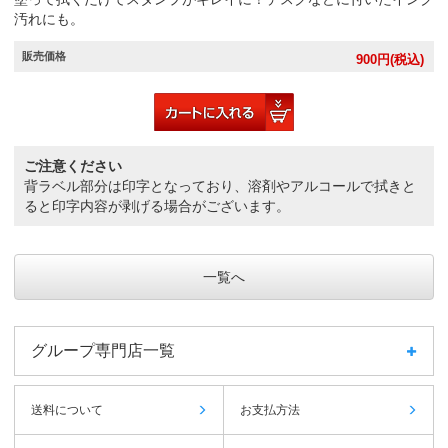
汚れにも。
販売価格
900
円(税込)
ご注意ください
背ラベル部分は印字となっており、溶剤やアルコールで拭きと
ると印字内容が剥げる場合がございます。
一覧へ
グループ専門店一覧
送料について
お支払方法