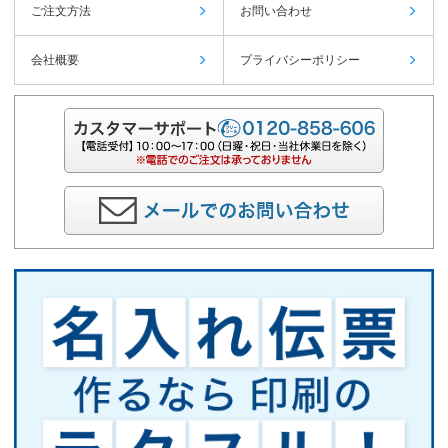
ご注文方法
お問い合わせ
会社概要
プライバシーポリシー