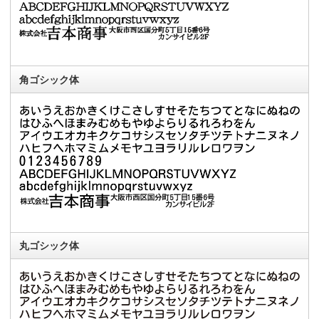
角ゴシック体
丸ゴシック体