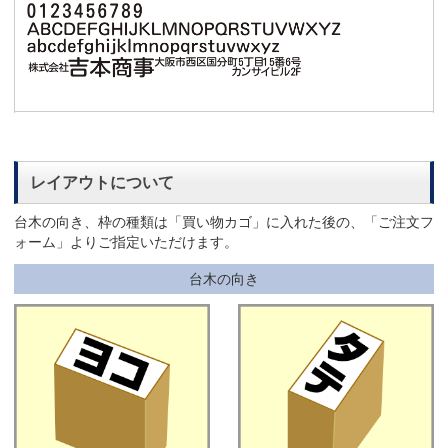
レイアウトについて
台木の向き、枠の種類は「買い物カゴ」に入れた後の、「ご注文フ
ォーム」よりご指定いただけます。
台木の向き