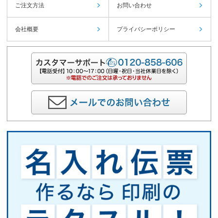
ご注文方法
お問い合わせ
会社概要
プライバシーポリシー