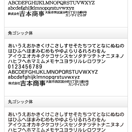
角ゴシック体
丸ゴシック体