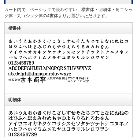
カート内で、ベーシックで読みやすい、楷書体・明朝体・角ゴシッ
ク体・丸ゴシック体の4書体よりお選びいただけます。
楷書体
明朝体