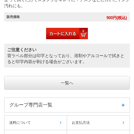
汚れにも。
販売価格
900
円(税込)
ご注意ください
背ラベル部分は印字となっており、溶剤やアルコールで拭きと
ると印字内容が剥げる場合がございます。
一覧へ
グループ専門店一覧
送料について
お支払方法