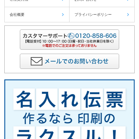
会社概要
プライバシーポリシー