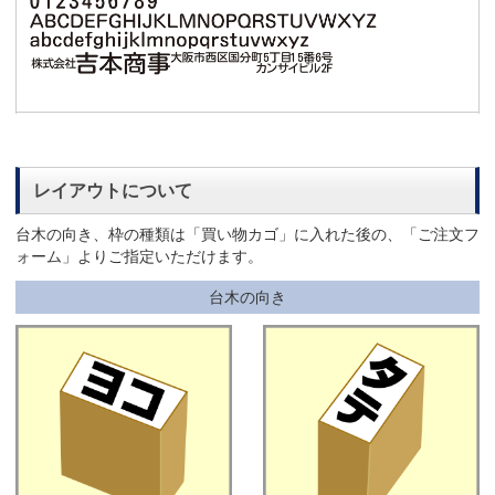
レイアウトについて
台木の向き、枠の種類は「買い物カゴ」に入れた後の、「ご注文フ
ォーム」よりご指定いただけます。
台木の向き