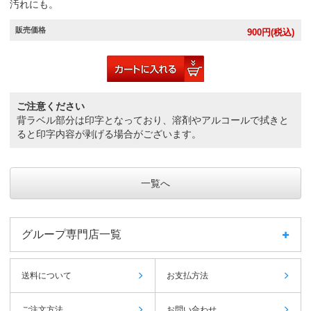
汚れにも。
販売価格
900
円(税込)
ご注意ください
背ラベル部分は印字となっており、溶剤やアルコールで拭きと
ると印字内容が剥げる場合がございます。
一覧へ
グループ専門店一覧
送料について
お支払方法
ご注文方法
お問い合わせ