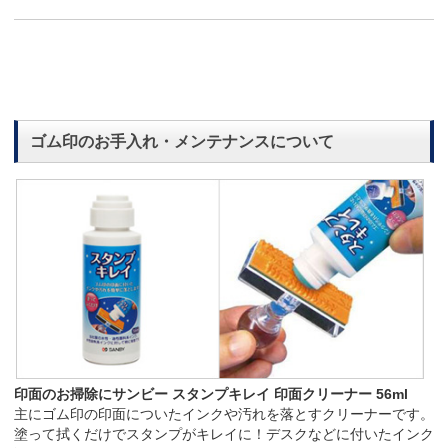
ゴム印のお手入れ・メンテナンスについて
印面のお掃除にサンビー スタンプキレイ 印面クリーナー 56ml
主にゴム印の印面についたインクや汚れを落とすクリーナーです。
塗って拭くだけでスタンプがキレイに！デスクなどに付いたインク