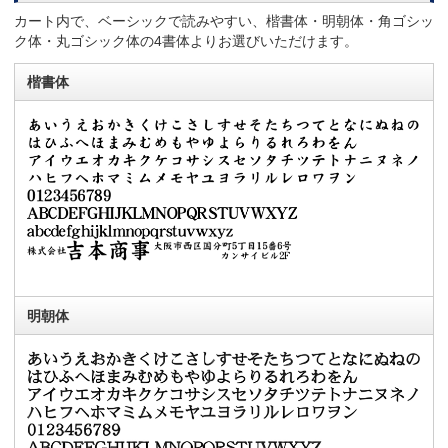
カート内で、ベーシックで読みやすい、楷書体・明朝体・角ゴシッ
ク体・丸ゴシック体の4書体よりお選びいただけます。
楷書体
明朝体