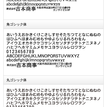
角ゴシック体
丸ゴシック体