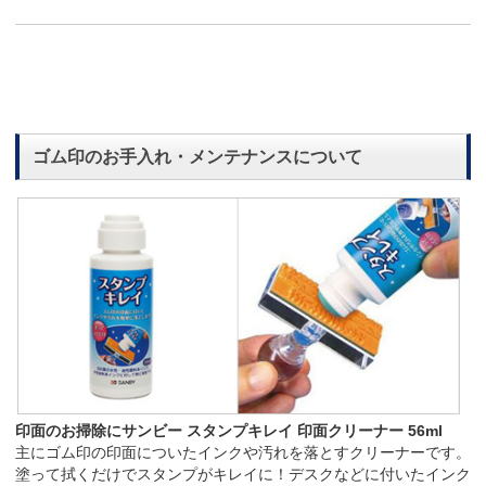
ゴム印のお手入れ・メンテナンスについて
印面のお掃除にサンビー スタンプキレイ 印面クリーナー 56ml
主にゴム印の印面についたインクや汚れを落とすクリーナーです。
塗って拭くだけでスタンプがキレイに！デスクなどに付いたインク