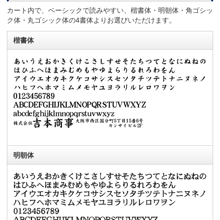
カート内で、ベーシックで読みやすい、楷書体・明朝体・角ゴシッ
ク体・丸ゴシック体の4書体よりお選びいただけます。
楷書体
明朝体