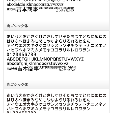
角ゴシック体
丸ゴシック体