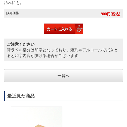
汚れにも。
販売価格
900
円(税込)
ご注意ください
背ラベル部分は印字となっており、溶剤やアルコールで拭きと
ると印字内容が剥げる場合がございます。
一覧へ
最近見た商品