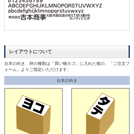
レイアウトについて
台木の向き、枠の種類は「買い物カゴ」に入れた後の、「ご注文フ
ォーム」よりご指定いただけます。
台木の向き