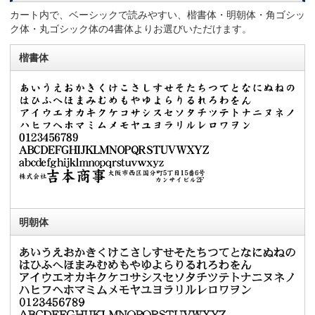
カート内で、ベーシックで読みやすい、楷書体・明朝体・角ゴシッ
ク体・丸ゴシック体の4書体よりお選びいただけます。
楷書体
明朝体