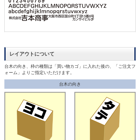
レイアウトについて
台木の向き、枠の種類は「買い物カゴ」に入れた後の、「ご注文フ
ォーム」よりご指定いただけます。
台木の向き