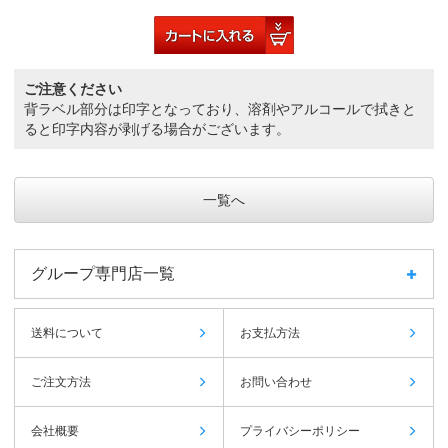
ご注意ください
背ラベル部分は印字となっており、溶剤やアルコールで拭きと
ると印字内容が剥げる場合がございます。
一覧へ
グループ専門店一覧
送料について
お支払方法
ご注文方法
お問い合わせ
会社概要
プライバシーポリシー