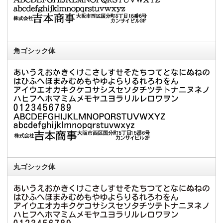
角ゴシック体
丸ゴシック体