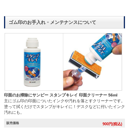
ゴム印のお手入れ・メンテナンスについて
印面のお掃除にサンビー スタンプキレイ 印面クリーナー 56ml
主にゴム印の印面についたインクや汚れを落とすクリーナーです。
塗って拭くだけでスタンプがキレイに！デスクなどに付いたインク
汚れにも。
販売価格
900
円(税込)