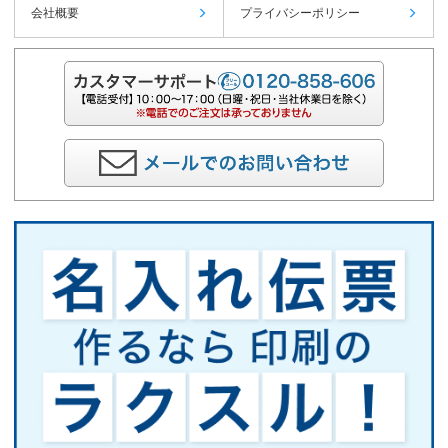
会社概要
プライバシーポリシー