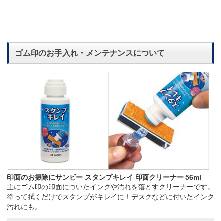
ゴム印のお手入れ・メンテナンスについて
印面のお掃除にサンビー スタンプキレイ 印面クリーナー 56ml
主にゴム印の印面についたインクや汚れを落とすクリーナーです。
塗って拭くだけでスタンプがキレイに！デスクなどに付いたインク
汚れにも。