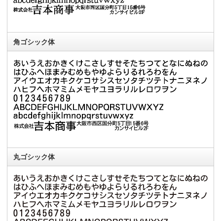
角ゴシック体
丸ゴシック体