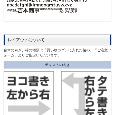
レイアウトについて
台木の向き、枠の種類は「買い物カゴ」に入れた後の、「ご注文フ
ォーム」よりご指定いただけます。
テキストの向き