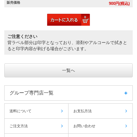
販売価格
900
円(税込)
ご注意ください
背ラベル部分は印字となっており、溶剤やアルコールで拭きと
ると印字内容が剥げる場合がございます。
一覧へ
グループ専門店一覧
送料について
お支払方法
ご注文方法
お問い合わせ