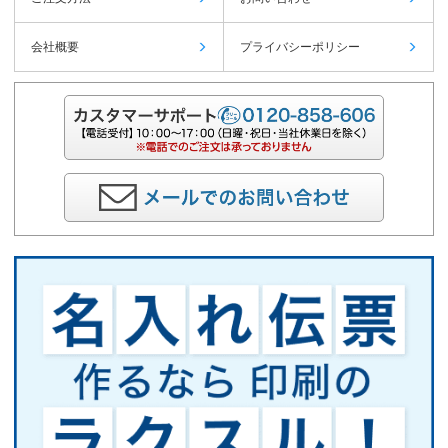
会社概要
プライバシーポリシー