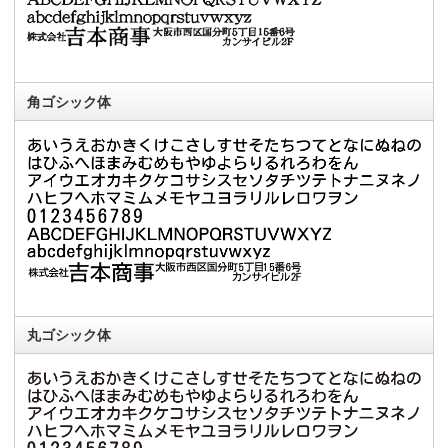
角ゴシック体
丸ゴシック体