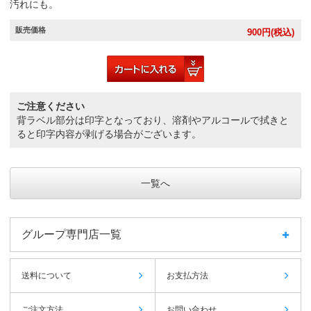
汚れにも。
販売価格
900
円(税込)
ご注意ください
背ラベル部分は印字となっており、溶剤やアルコールで拭きと
ると印字内容が剥げる場合がございます。
一覧へ
グループ専門店一覧
送料について
お支払方法
ご注文方法
お問い合わせ