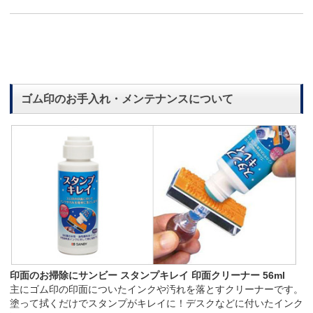
ゴム印のお手入れ・メンテナンスについて
印面のお掃除にサンビー スタンプキレイ 印面クリーナー 56ml
主にゴム印の印面についたインクや汚れを落とすクリーナーです。
塗って拭くだけでスタンプがキレイに！デスクなどに付いたインク