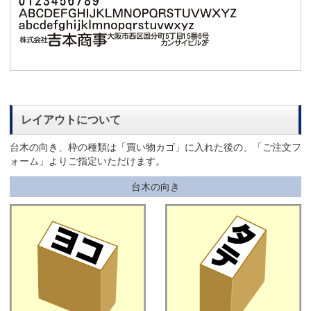
レイアウトについて
台木の向き、枠の種類は「買い物カゴ」に入れた後の、「ご注文フ
ォーム」よりご指定いただけます。
台木の向き