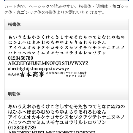
カート内で、ベーシックで読みやすい、楷書体・明朝体・角ゴシッ
ク体・丸ゴシック体の4書体よりお選びいただけます。
楷書体
明朝体