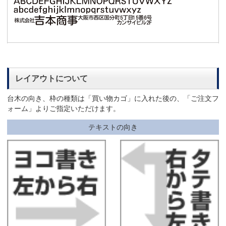
レイアウトについて
台木の向き、枠の種類は「買い物カゴ」に入れた後の、「ご注文フ
ォーム」よりご指定いただけます。
テキストの向き