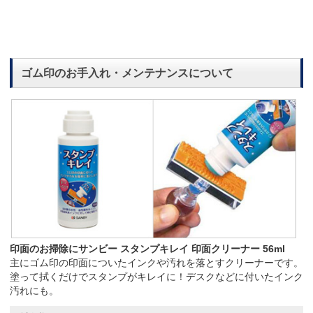
ゴム印のお手入れ・メンテナンスについて
印面のお掃除にサンビー スタンプキレイ 印面クリーナー 56ml
主にゴム印の印面についたインクや汚れを落とすクリーナーです。
塗って拭くだけでスタンプがキレイに！デスクなどに付いたインク
汚れにも。