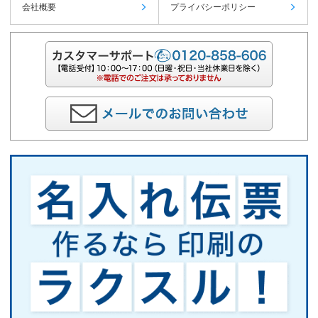
会社概要
プライバシーポリシー