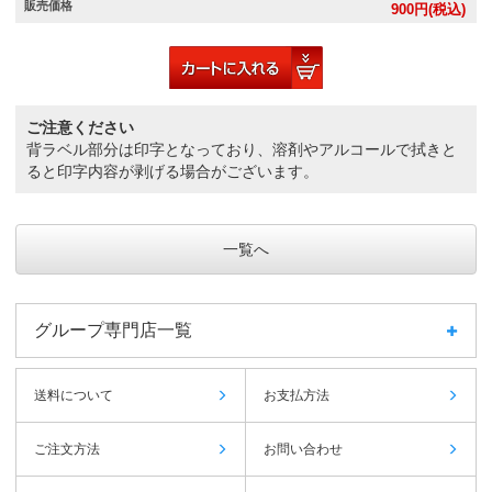
販売価格
900
円(税込)
ご注意ください
背ラベル部分は印字となっており、溶剤やアルコールで拭きと
ると印字内容が剥げる場合がございます。
一覧へ
グループ専門店一覧
送料について
お支払方法
ご注文方法
お問い合わせ