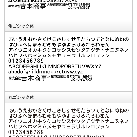
角ゴシック体
丸ゴシック体