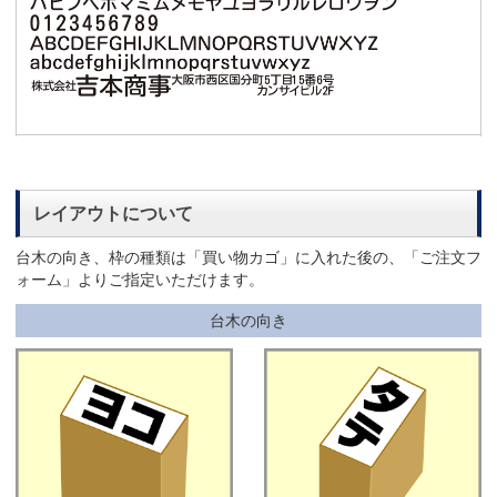
レイアウトについて
台木の向き、枠の種類は「買い物カゴ」に入れた後の、「ご注文フ
ォーム」よりご指定いただけます。
台木の向き