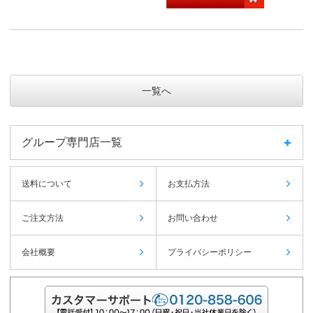
一覧へ
グループ専門店一覧
送料について
お支払方法
ご注文方法
お問い合わせ
会社概要
プライバシーポリシー