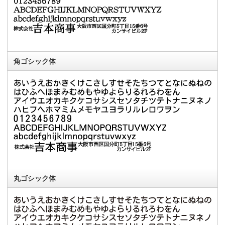
角ゴシック体
丸ゴシック体