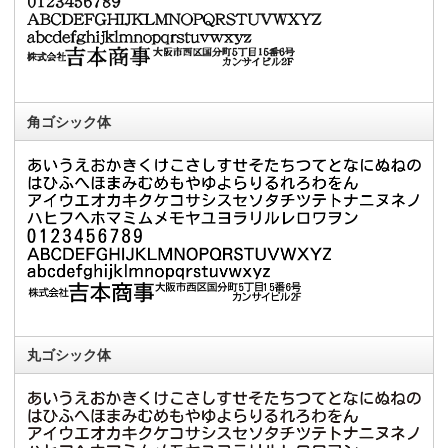
角ゴシック体
丸ゴシック体