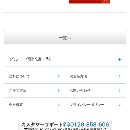
一覧へ
グループ専門店一覧
送料について
お支払方法
ご注文方法
お問い合わせ
会社概要
プライバシーポリシー