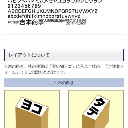
レイアウトについて
台木の向き、枠の種類は「買い物カゴ」に入れた後の、「ご注文フ
ォーム」よりご指定いただけます。
台木の向き