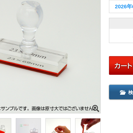
2026
検