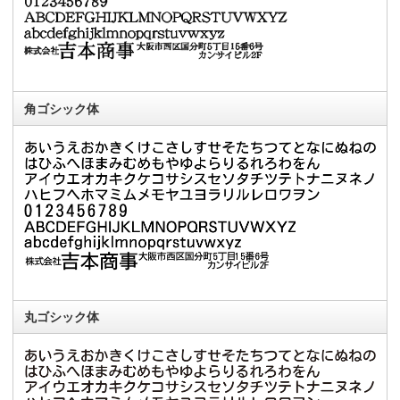
角ゴシック体
丸ゴシック体