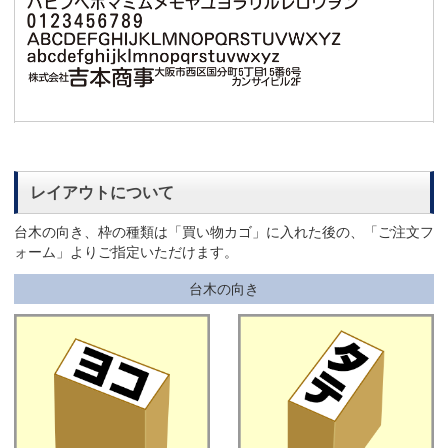
レイアウトについて
台木の向き、枠の種類は「買い物カゴ」に入れた後の、「ご注文フ
ォーム」よりご指定いただけます。
台木の向き