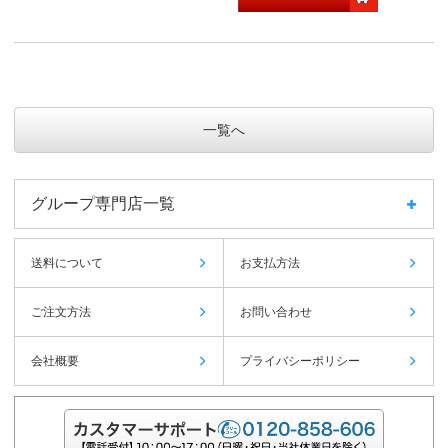
一覧へ
グループ専門店一覧
送料について
お支払方法
ご注文方法
お問い合わせ
会社概要
プライバシーポリシー