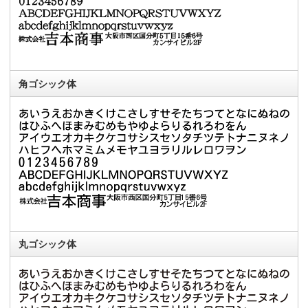
角ゴシック体
丸ゴシック体