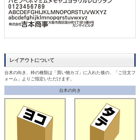
レイアウトについて
台木の向き、枠の種類は「買い物カゴ」に入れた後の、「ご注文フ
ォーム」よりご指定いただけます。
台木の向き