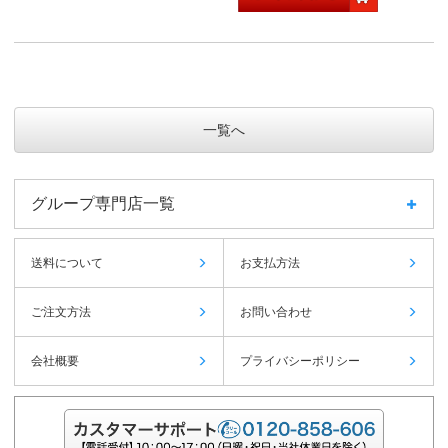
一覧へ
グループ専門店一覧
送料について
お支払方法
ご注文方法
お問い合わせ
会社概要
プライバシーポリシー