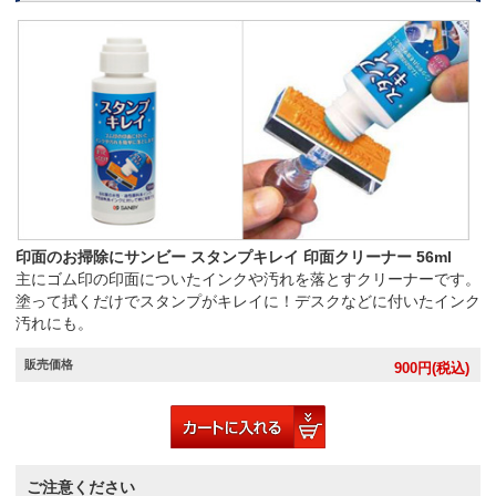
印面のお掃除にサンビー スタンプキレイ 印面クリーナー 56ml
主にゴム印の印面についたインクや汚れを落とすクリーナーです。
塗って拭くだけでスタンプがキレイに！デスクなどに付いたインク
汚れにも。
販売価格
900
円(税込)
ご注意ください