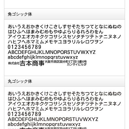
角ゴシック体
丸ゴシック体