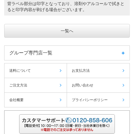
背ラベル部分は印字となっており、溶剤やアルコールで拭きと
ると印字内容が剥げる場合がございます。
一覧へ
グループ専門店一覧
送料について
お支払方法
ご注文方法
お問い合わせ
会社概要
プライバシーポリシー