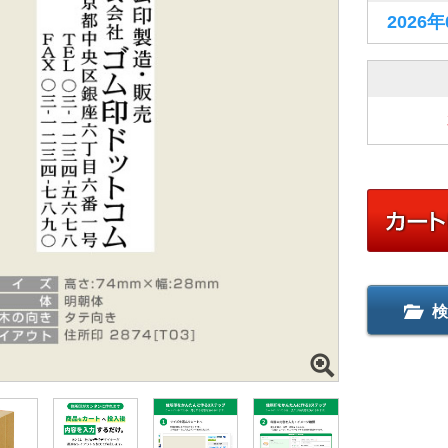
2026
検