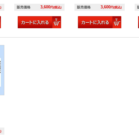
3,600
3,600
販売価格
販売価格
)
円(税込)
円(税込)
)