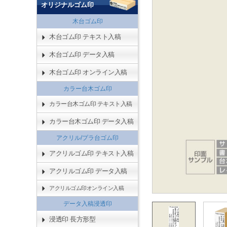
オリジナルゴム印
木台ゴム印
木台ゴム印 テキスト入稿
木台ゴム印 データ入稿
木台ゴム印 オンライン入稿
カラー台木ゴム印
カラー台木ゴム印 テキスト入稿
カラー台木ゴム印 データ入稿
アクリル/プラ台ゴム印
アクリルゴム印 テキスト入稿
アクリルゴム印 データ入稿
アクリルゴム印オンライン入稿
データ入稿浸透印
浸透印 長方形型