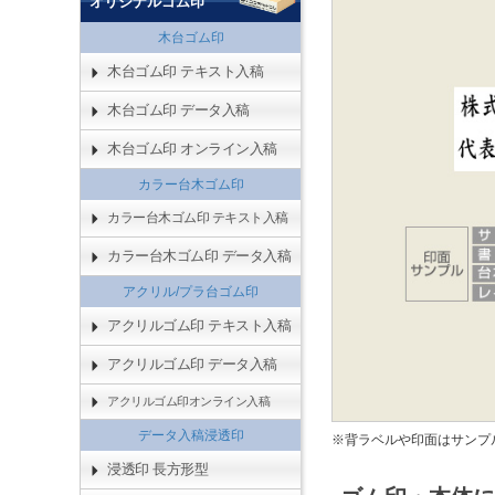
オリジナルゴム印
木台ゴム印
木台ゴム印 テキスト入稿
木台ゴム印 データ入稿
木台ゴム印 オンライン入稿
カラー台木ゴム印
カラー台木ゴム印 テキスト入稿
カラー台木ゴム印 データ入稿
アクリル/プラ台ゴム印
アクリルゴム印 テキスト入稿
アクリルゴム印 データ入稿
アクリルゴム印オンライン入稿
データ入稿浸透印
※背ラベルや印面はサンプ
浸透印 長方形型