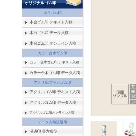
オリジナルゴム印
木台ゴム印
木台ゴム印 テキスト入稿
木台ゴム印 データ入稿
木台ゴム印 オンライン入稿
カラー台木ゴム印
カラー台木ゴム印 テキスト入稿
カラー台木ゴム印 データ入稿
アクリル/プラ台ゴム印
アクリルゴム印 テキスト入稿
アクリルゴム印 データ入稿
アクリルゴム印オンライン入稿
データ入稿浸透印
浸透印 長方形型