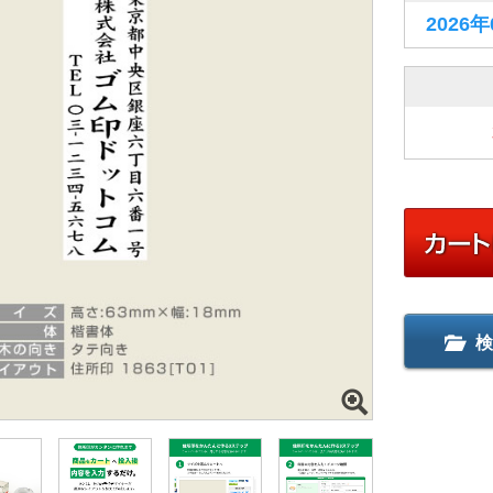
2026
検