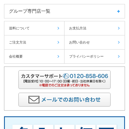
グループ専門店一覧
送料について
お支払方法
ご注文方法
お問い合わせ
会社概要
プライバシーポリシー