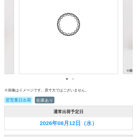
※画像はイメージです。原寸大ではございません。
翌営業日出荷
在庫あり
通常出荷予定日
2026年08月12日
（水）