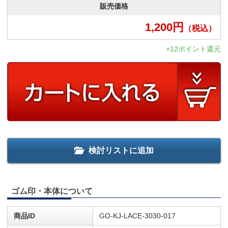
販売価格
1,200
円
（税込）
+12ポイント還元
検討リストに追加
ゴム印・本体について
商品ID
GO-KJ-LACE-3030-017