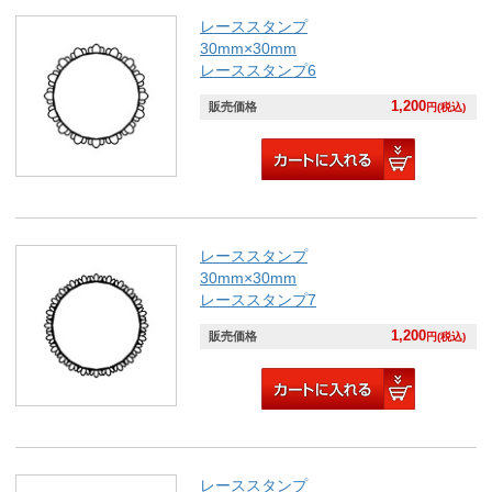
レーススタンプ
30mm×30mm
レーススタンプ6
1,200
販売価格
円(税込)
レーススタンプ
30mm×30mm
レーススタンプ7
1,200
販売価格
円(税込)
レーススタンプ