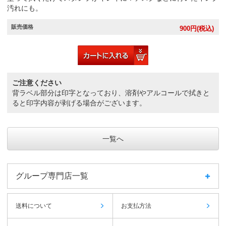
汚れにも。
販売価格
900
円(税込)
ご注意ください
背ラベル部分は印字となっており、溶剤やアルコールで拭きと
ると印字内容が剥げる場合がございます。
一覧へ
グループ専門店一覧
送料について
お支払方法