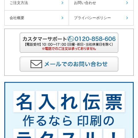
ご注文方法
お問い合わせ
会社概要
プライバシーポリシー