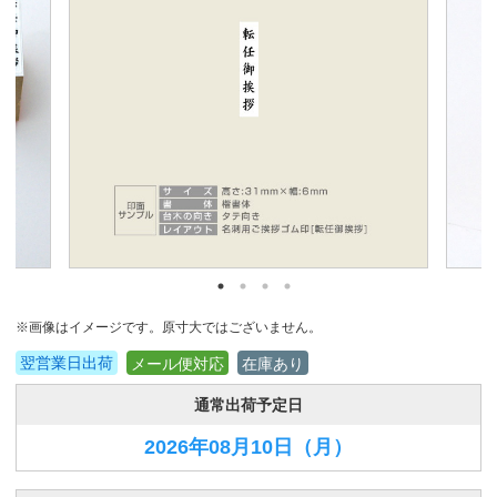
※画像はイメージです。原寸大ではございません。
翌営業日出荷
メール便対応
在庫あり
通常出荷予定日
2026年08月10日
（月）