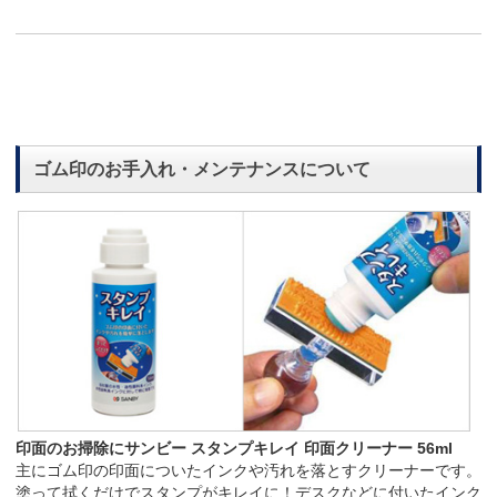
ゴム印のお手入れ・メンテナンスについて
印面のお掃除にサンビー スタンプキレイ 印面クリーナー 56ml
主にゴム印の印面についたインクや汚れを落とすクリーナーです。
塗って拭くだけでスタンプがキレイに！デスクなどに付いたインク