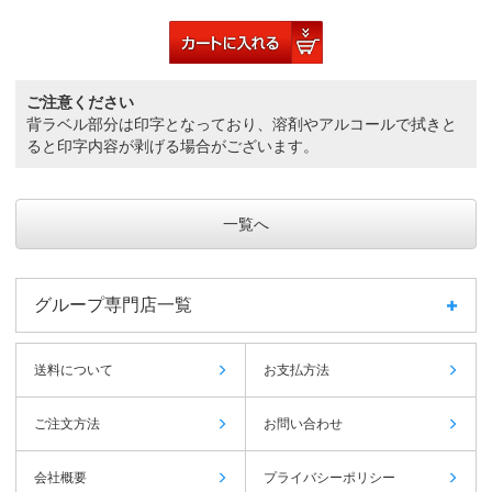
ご注意ください
背ラベル部分は印字となっており、溶剤やアルコールで拭きと
ると印字内容が剥げる場合がございます。
一覧へ
グループ専門店一覧
送料について
お支払方法
ご注文方法
お問い合わせ
会社概要
プライバシーポリシー