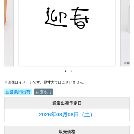
※画像はイメージです。原寸大ではございません。
翌営業日出荷
在庫あり
通常出荷予定日
2026年08月08日
（土）
販売価格