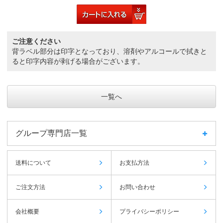
ご注意ください
背ラベル部分は印字となっており、溶剤やアルコールで拭きと
ると印字内容が剥げる場合がございます。
一覧へ
グループ専門店一覧
送料について
お支払方法
ご注文方法
お問い合わせ
会社概要
プライバシーポリシー