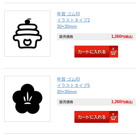
年賀 ゴム印
イラストタイプ2
30×30mm
1,260
販売価格
円(税込)
年賀 ゴム印
イラストタイプ5
30×30mm
1,260
販売価格
円(税込)