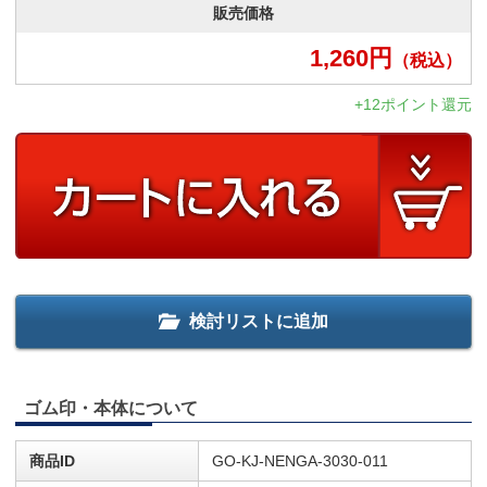
販売価格
1,260
円
（税込）
+12ポイント還元
検討リストに追加
ゴム印・本体について
商品ID
GO-KJ-NENGA-3030-011