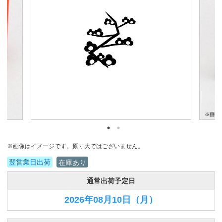
※画像はイメージです。原寸大ではございません。
翌営業日出荷
在庫あり
通常出荷予定日
2026年08月10日
（月）