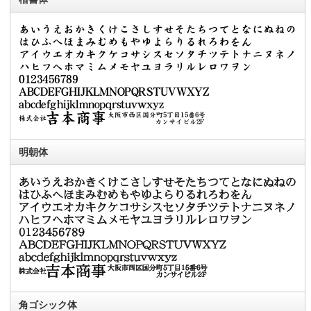
明朝体
角ゴシック体