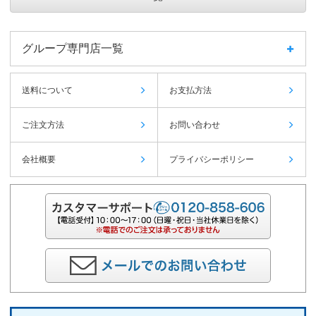
グループ専門店一覧
送料について
お支払方法
ご注文方法
お問い合わせ
会社概要
プライバシーポリシー