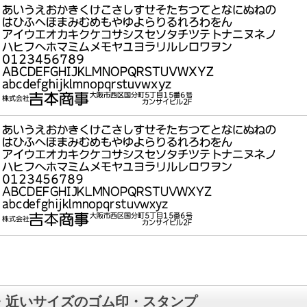
・近いサイズのゴム印・スタンプ