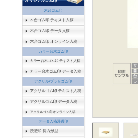
オリジナルゴム印
木台ゴム印
木台ゴム印 テキスト入稿
木台ゴム印 データ入稿
木台ゴム印 オンライン入稿
カラー台木ゴム印
カラー台木ゴム印 テキスト入稿
カラー台木ゴム印 データ入稿
アクリル/プラ台ゴム印
アクリルゴム印 テキスト入稿
アクリルゴム印 データ入稿
アクリルゴム印オンライン入稿
データ入稿浸透印
浸透印 長方形型