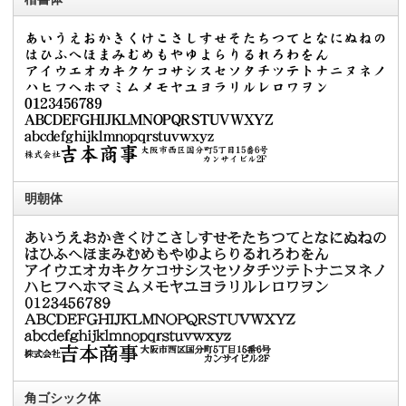
明朝体
角ゴシック体