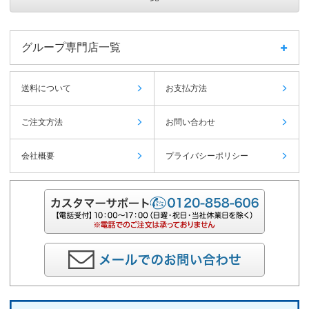
グループ専門店一覧
送料について
お支払方法
ご注文方法
お問い合わせ
会社概要
プライバシーポリシー