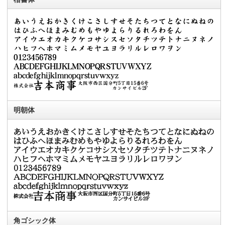
明朝体
角ゴシック体