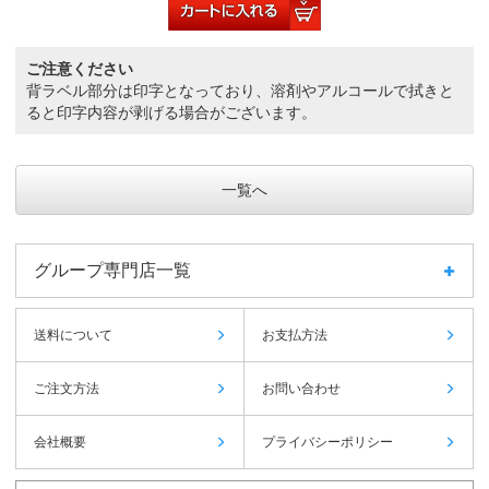
ご注意ください
背ラベル部分は印字となっており、溶剤やアルコールで拭きと
ると印字内容が剥げる場合がございます。
一覧へ
グループ専門店一覧
送料について
お支払方法
ご注文方法
お問い合わせ
会社概要
プライバシーポリシー