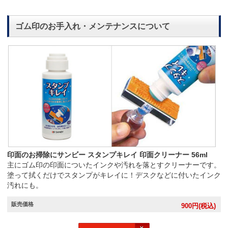
ゴム印のお手入れ・メンテナンスについて
印面のお掃除にサンビー スタンプキレイ 印面クリーナー 56ml
主にゴム印の印面についたインクや汚れを落とすクリーナーです。
塗って拭くだけでスタンプがキレイに！デスクなどに付いたインク
汚れにも。
販売価格
900
円(税込)