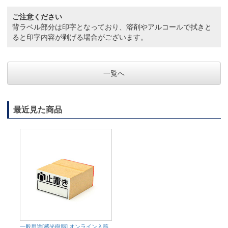
ご注意ください
背ラベル部分は印字となっており、溶剤やアルコールで拭きと
ると印字内容が剥げる場合がございます。
一覧へ
最近見た商品
一般用途[感光樹脂] オンライン入稿