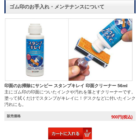
ゴム印のお手入れ・メンテナンスについて
印面のお掃除にサンビー スタンプキレイ 印面クリーナー 56ml
主にゴム印の印面についたインクや汚れを落とすクリーナーです。
塗って拭くだけでスタンプがキレイに！デスクなどに付いたインク
汚れにも。
販売価格
900
円(税込)