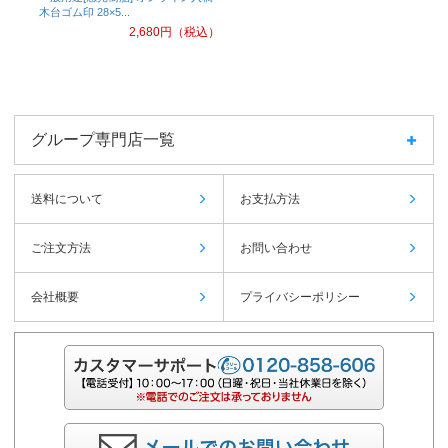
木台ゴム印 28×5...
2,680
円（税込）
グループ専門店一覧
送料について
お支払方法
ご注文方法
お問い合わせ
会社概要
プライバシーポリシー