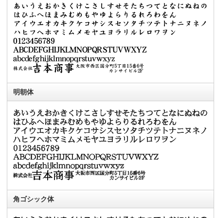
明朝体
角ゴシック体