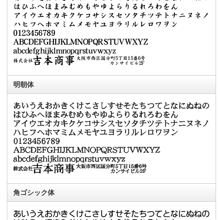
明朝体
角ゴシック体