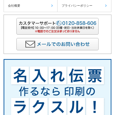
会社概要
プライバシーポリシー