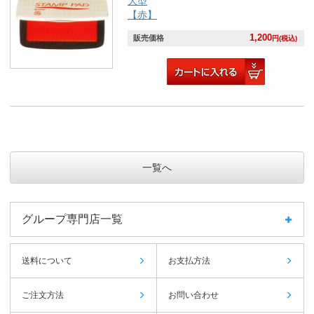
大型
【赤】
1,200
販売価格
円(税込)
一覧へ
グループ専門店一覧
送料について
お支払方法
ご注文方法
お問い合わせ