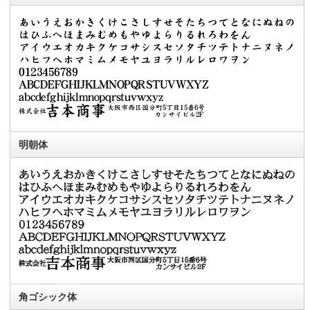
明朝体
角ゴシック体