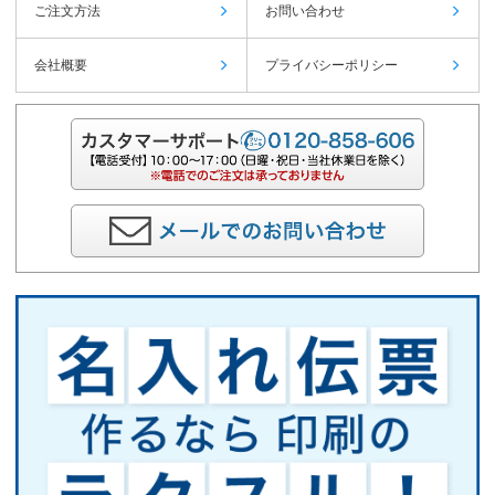
ご注文方法
お問い合わせ
会社概要
プライバシーポリシー