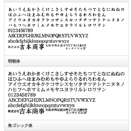
明朝体
角ゴシック体