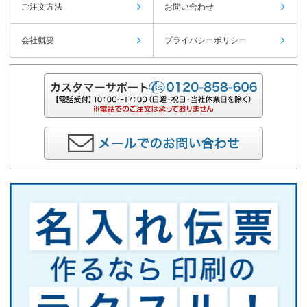
ご注文方法
お問い合わせ
会社概要
プライバシーポリシー