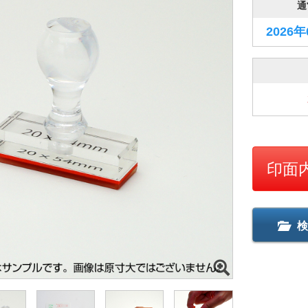
通
2026
印面
検