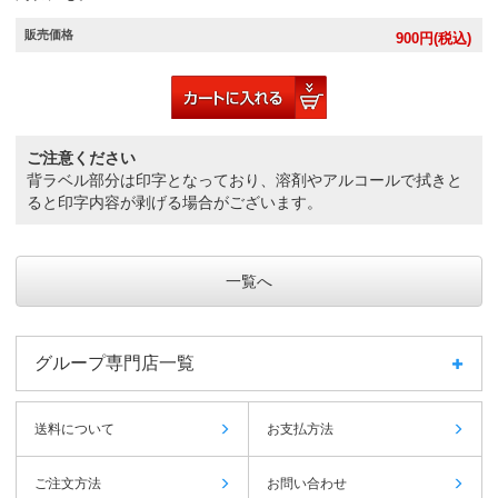
販売価格
900
円(税込)
ご注意ください
背ラベル部分は印字となっており、溶剤やアルコールで拭きと
ると印字内容が剥げる場合がございます。
一覧へ
グループ専門店一覧
送料について
お支払方法
ご注文方法
お問い合わせ