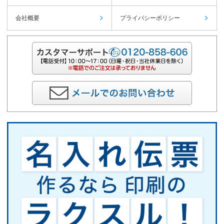
会社概要
プライバシーポリシー