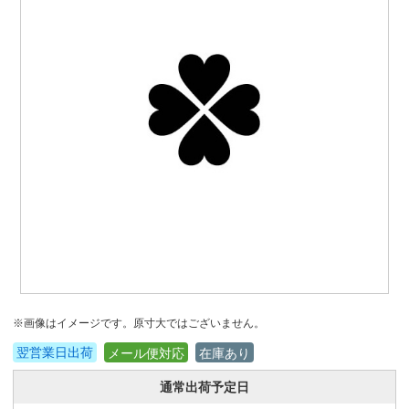
※画像はイメージです。原寸大ではございません。
翌営業日出荷
メール便対応
在庫あり
通常出荷予定日