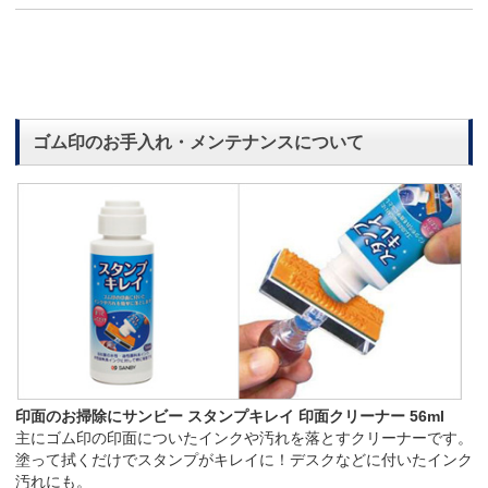
ゴム印のお手入れ・メンテナンスについて
印面のお掃除にサンビー スタンプキレイ 印面クリーナー 56ml
主にゴム印の印面についたインクや汚れを落とすクリーナーです。
塗って拭くだけでスタンプがキレイに！デスクなどに付いたインク
汚れにも。