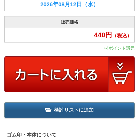
2026年08月12日
（水）
販売価格
440
円
（税込）
+4ポイント還元
検討リストに追加
ゴム印・本体について