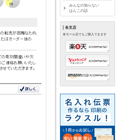
みんなの知らない
はんこの話
各支店
各モール店でもご購入できます