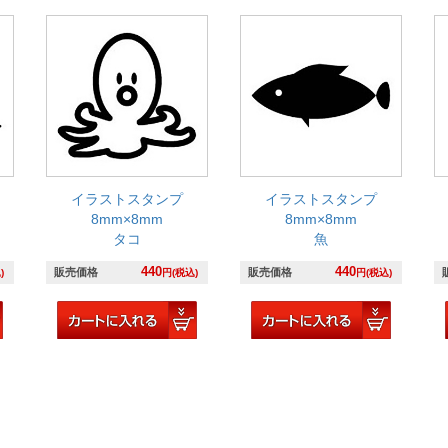
イラストスタンプ
イラストスタンプ
8mm×8mm
8mm×8mm
タコ
魚
440
440
販売価格
販売価格
)
円(税込)
円(税込)