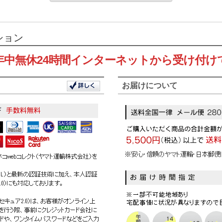
ション
年中無休24時間インターネットから受け付け
お届けについて