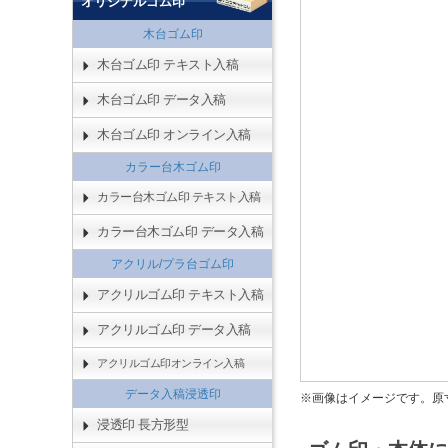
オリジナルゴム印
木台ゴム印
木台ゴム印 テキスト入稿
木台ゴム印 データ入稿
木台ゴム印 オンライン入稿
カラー台木ゴム印
カラー台木ゴム印 テキスト入稿
カラー台木ゴム印 データ入稿
アクリル/プラ台ゴム印
アクリルゴム印 テキスト入稿
アクリルゴム印 データ入稿
アクリルゴム印オンライン入稿
データ入稿浸透印
※画像はイメージです。原
浸透印 長方形型