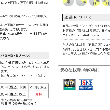
安心なお買い物の為に