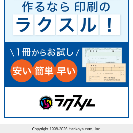
Copyright 1998-2026 Hankoya.com, Inc.