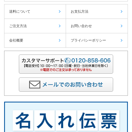
送料について
お支払方法
ご注文方法
お問い合わせ
会社概要
プライバシーポリシー