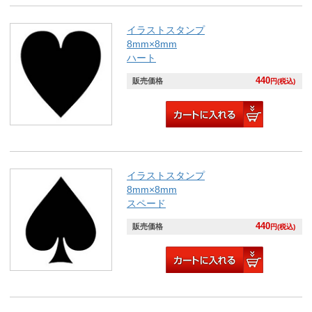
イラストスタンプ
8mm×8mm
ハート
440
販売価格
円(税込)
イラストスタンプ
8mm×8mm
スペード
440
販売価格
円(税込)