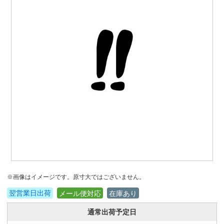
※画像はイメージです。原寸大ではございません。
翌営業日出荷
メール便対応
在庫あり
通常出荷予定日