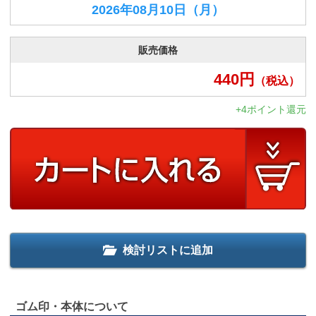
2026年08月10日
（月）
販売価格
440
円
（税込）
+4ポイント還元
検討リストに追加
ゴム印・本体について