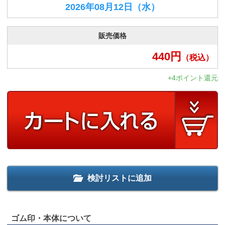
2026年08月12日
（水）
販売価格
440
円
（税込）
+4ポイント還元
検討リストに追加
ゴム印・本体について