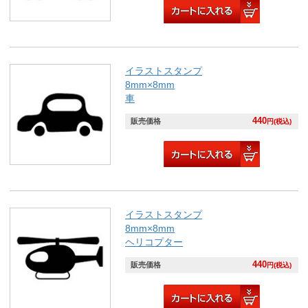
イラストスタンプ
8mm×8mm
車
440
販売価格
円(税込)
イラストスタンプ
8mm×8mm
ヘリコプター
440
販売価格
円(税込)