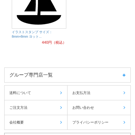
イラストスタンプ サイズ：
8mm×8mm ヨット...
440
円（税込）
グループ専門店一覧
送料について
お支払方法
ご注文方法
お問い合わせ
会社概要
プライバシーポリシー