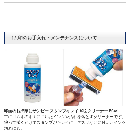
ゴム印のお手入れ・メンテナンスについて
印面のお掃除にサンビー スタンプキレイ 印面クリーナー 56ml
主にゴム印の印面についたインクや汚れを落とすクリーナーです。
塗って拭くだけでスタンプがキレイに！デスクなどに付いたインク
汚れにも。