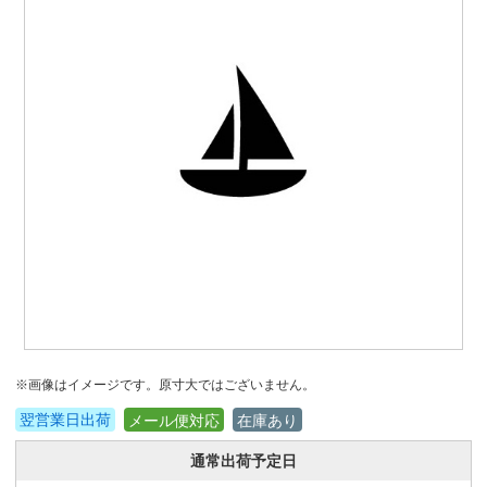
※画像はイメージです。原寸大ではございません。
翌営業日出荷
メール便対応
在庫あり
通常出荷予定日