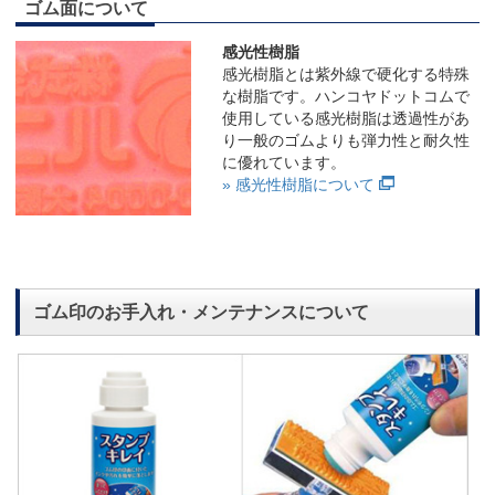
ゴム面について
感光性樹脂
感光樹脂とは紫外線で硬化する特殊
な樹脂です。ハンコヤドットコムで
使用している感光樹脂は透過性があ
り一般のゴムよりも弾力性と耐久性
に優れています。
» 感光性樹脂について
ゴム印のお手入れ・メンテナンスについて