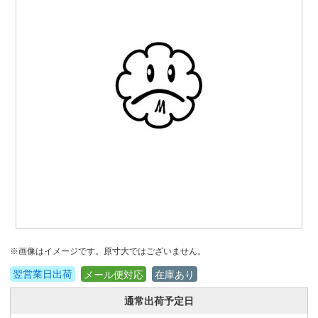
※画像はイメージです。原寸大ではございません。
翌営業日出荷
メール便対応
在庫あり
通常出荷予定日