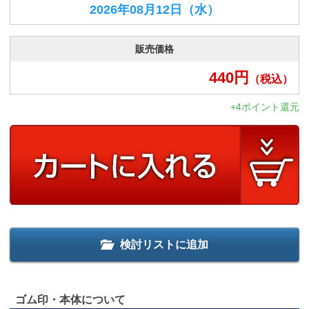
2026年08月12日
（水）
販売価格
440
円
（税込）
+4ポイント還元
検討リストに追加
ゴム印・本体について