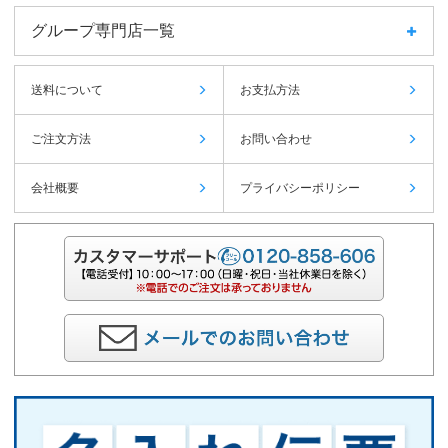
グループ専門店一覧
送料について
お支払方法
ご注文方法
お問い合わせ
会社概要
プライバシーポリシー